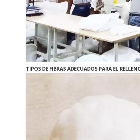
TIPOS DE FIBRAS ADECUADOS PARA EL RELLEN