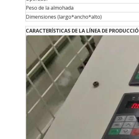
Peso de la almohada
Dimensiones (largo*ancho*alto)
CARACTERÍSTICAS DE LA LÍNEA DE PRODUCC