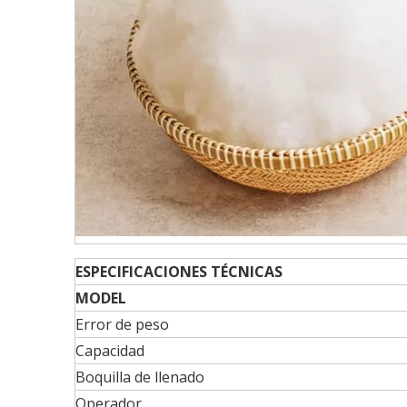
ESPECIFICACIONES TÉCNICAS
MODEL
Error de peso
Capacidad
Boquilla de llenado
Operador