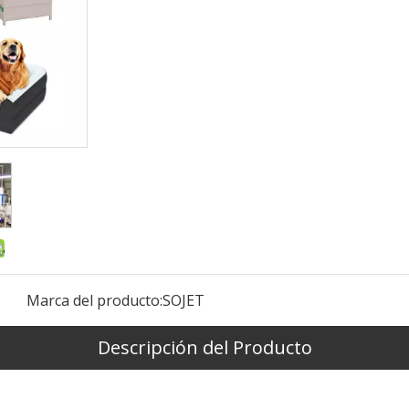
Marca del producto:
SOJET
Descripción del Producto