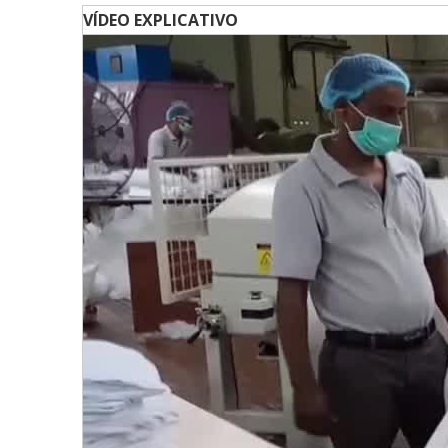
VÍDEO EXPLICATIVO